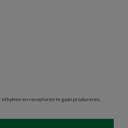
 ethyleen en receptoren te gaan produceren, 