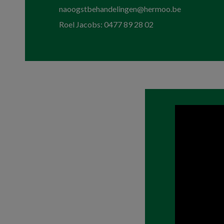
naoogstbehandelingen@hermoo.be
Roel Jacobs: 0477 89 28 02