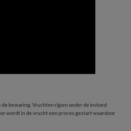
 de bewaring. Vruchten rijpen onder de invloed 
door wordt in de vrucht een proces gestart waardoor 