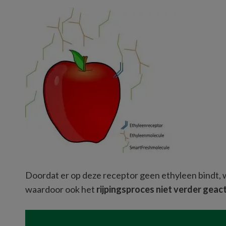
Doordat er op deze receptor geen ethyleen bindt, 
waardoor ook het 
rijpingsproces niet verder gea