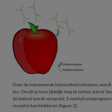
Door de toenemende hoeveelheid ethyleen, wordt 
etc. Om dit proces tijdelijk stop te zetten, kan er
de koelcel wordt verspreid, 1-methylcyclopropeen 
receptor kan blokkeren (figuur 2).