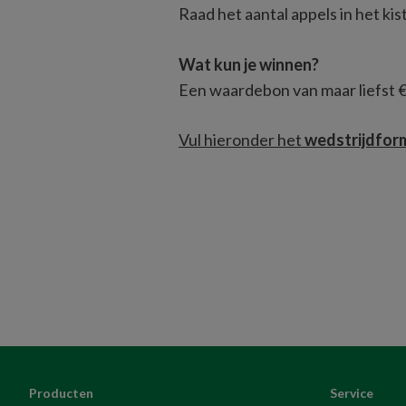
Raad het aantal appels in het kist
Wat kun je winnen?
Een waardebon van maar liefst 
Vul hieronder het 
wedstrijdform
Producten
Service