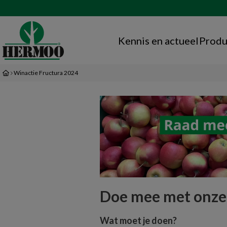
Kennis en actueel
Produ
Winactie Fructura 2024
Doe mee met onze w
Wat moet je doen?