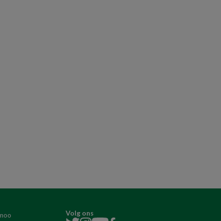
Volg ons