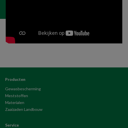
Producten
Gewasbescherming
Meststoffen
Materialen
Zaaizaden Landbouw
Service