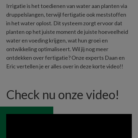
Irrigatie is het toedienen van water aan planten via 
druppelslangen, terwijl fertigatie ook meststoffen 
in het water oplost. Dit systeem zorgt ervoor dat 
planten op het juiste moment de juiste hoeveelheid 
water en voeding krijgen, wat hun groei en 
ontwikkeling optimaliseert. Wil jij nog meer 
ontdekken over fertigatie? Onze experts Daan en 
Eric vertellen je er alles over in deze korte video!!
Check nu onze video!