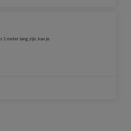
1 meter lang zijn, kan je 