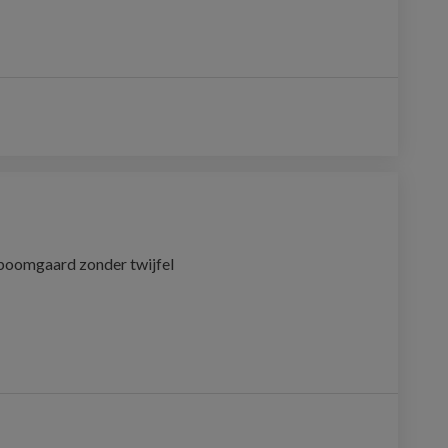
 boomgaard zonder twijfel 