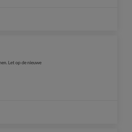
nen. Let op de nieuwe 