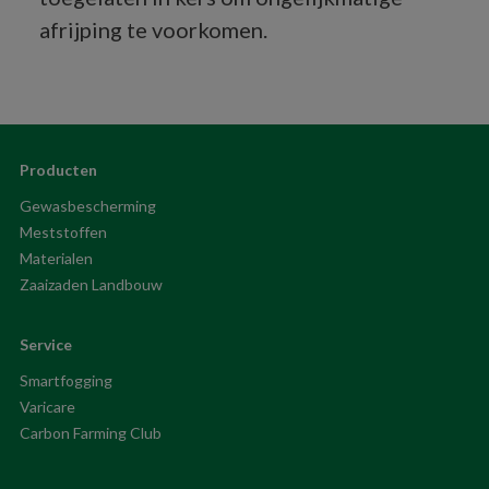
afrijping te voorkomen.
Producten
Gewasbescherming
Meststoffen
Materialen
Zaaizaden Landbouw
Service
Smartfogging
Varicare
Carbon Farming Club