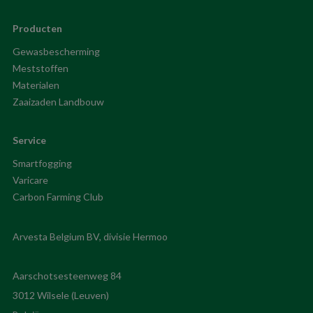
Producten
Gewasbescherming
Meststoffen
Materialen
Zaaizaden Landbouw
Service
Smartfogging
Varicare
Carbon Farming Club
Aarschotsesteenweg 84
3012 Wilsele (Leuven)