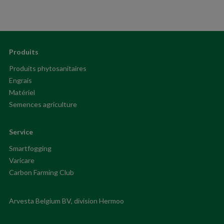
Produits
Produits phytosanitaires
Engrais
Matériel
Semences agriculture
Service
Smartfogging
Varicare
Carbon Farming Club