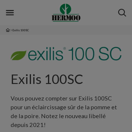
Exilis 100SC
Exilis 100SC
Vous pouvez compter sur Exilis 100SC
pour un éclaircissage sûr de la pomme et
de la poire. Notez le nouveau libellé
depuis 2021!