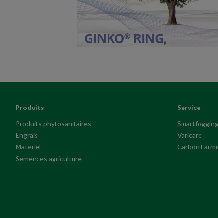
Produits
Service
Produits phytosanitaires
Smartfoggin
Engrais
Varicare
Matériel
Carbon Farmi
Semences agriculture